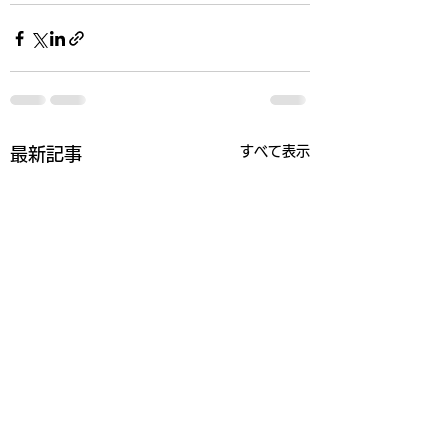
すべて表示
最新記事