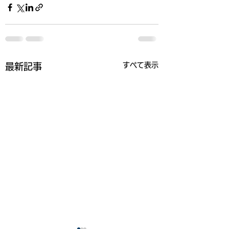
すべて表示
最新記事