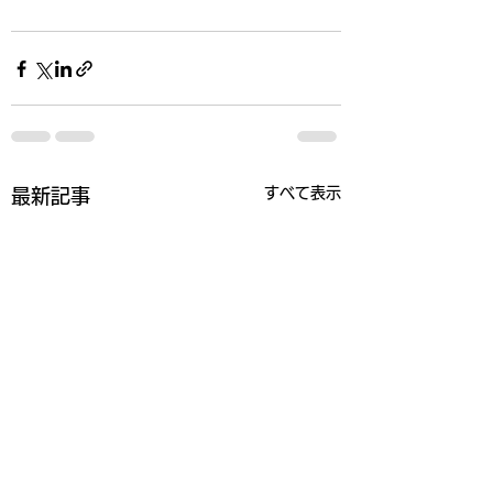
すべて表示
最新記事