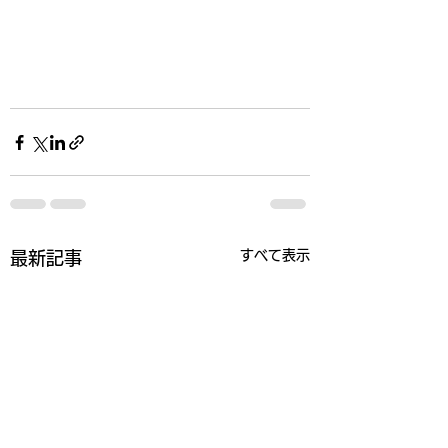
すべて表示
最新記事