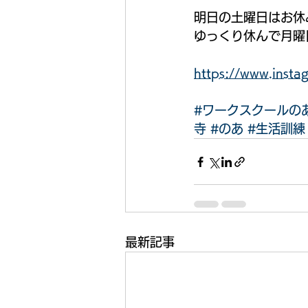
明日の土曜日はお休
ゆっくり休んで月曜
https://www.ins
#ワークスクールの
寺
#のあ
#生活訓練
最新記事