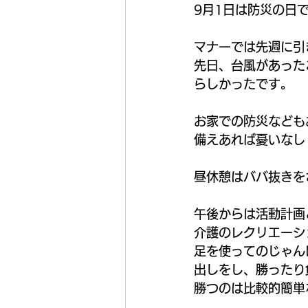
9月1日は防災の日
マナーでは先週に引
先日、台風があった
らしかったです。
お家での防災なども
備えあれば憂いなし
昼休憩はババ抜きを
午後からは活動計画
介護のレクリエーシ
足を使ってのじゃん
出しをし、勝ったり
勝つのは比較的簡単