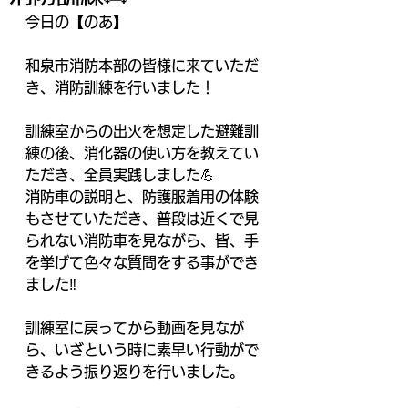
今日の【のあ】
和泉市消防本部の皆様に来ていただ
き、消防訓練を行いました！
訓練室からの出火を想定した避難訓
練の後、消化器の使い方を教えてい
ただき、全員実践しました💪
消防車の説明と、防護服着用の体験
もさせていただき、普段は近くで見
られない消防車を見ながら、皆、手
を挙げて色々な質問をする事ができ
ました‼️
訓練室に戻ってから動画を見なが
ら、いざという時に素早い行動がで
きるよう振り返りを行いました。