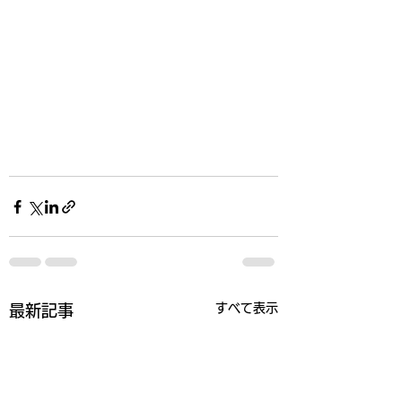
すべて表示
最新記事