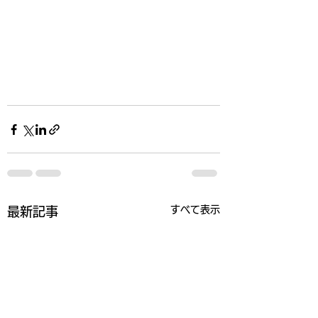
すべて表示
最新記事