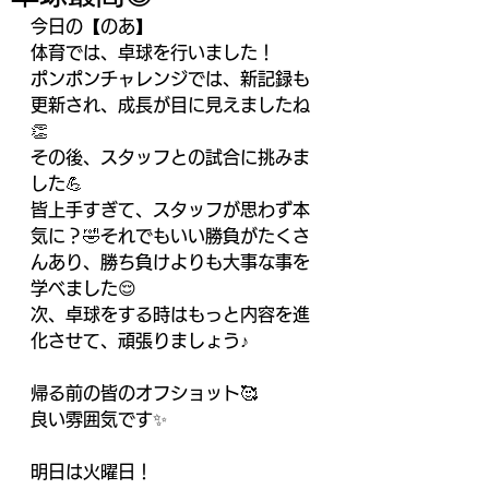
今日の【のあ】
体育では、卓球を行いました！
ポンポンチャレンジでは、新記録も
更新され、成長が目に見えましたね
👏
その後、スタッフとの試合に挑みま
した💪
皆上手すぎて、スタッフが思わず本
気に？🤣それでもいい勝負がたくさ
んあり、勝ち負けよりも大事な事を
学べました😌
次、卓球をする時はもっと内容を進
化させて、頑張りましょう♪
帰る前の皆のオフショット🥰
良い雰囲気です✨
明日は火曜日！