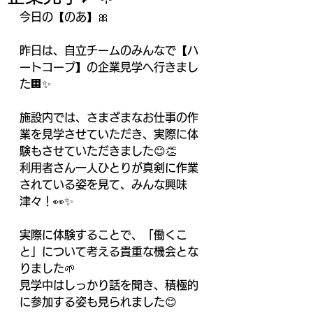
今日の【のあ】🎀
昨日は、自立チームのみんなで【ハ
ートコープ】の企業見学へ行きまし
た🏢✨
施設内では、さまざまなお仕事の作
業を見学させていただき、実際に体
験もさせていただきました😊👏
利用者さん一人ひとりが真剣に作業
されている姿を見て、みんな興味
津々！👀✨
実際に体験することで、「働くこ
と」について考える貴重な機会とな
りました🌱
見学中はしっかり話を聞き、積極的
に参加する姿も見られました😊