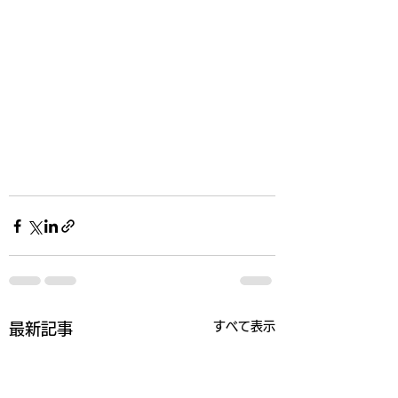
すべて表示
最新記事