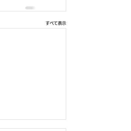
すべて表示