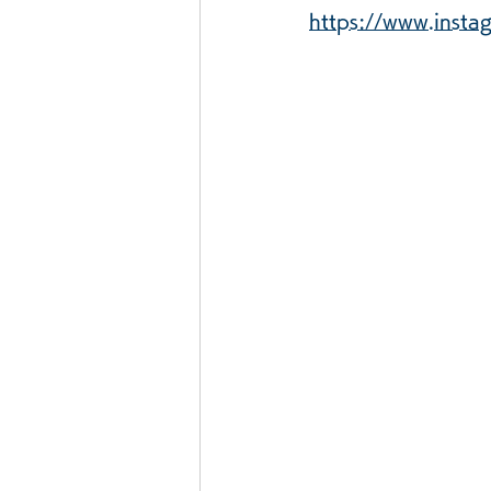
https://www.ins