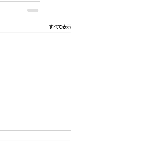
すべて表示