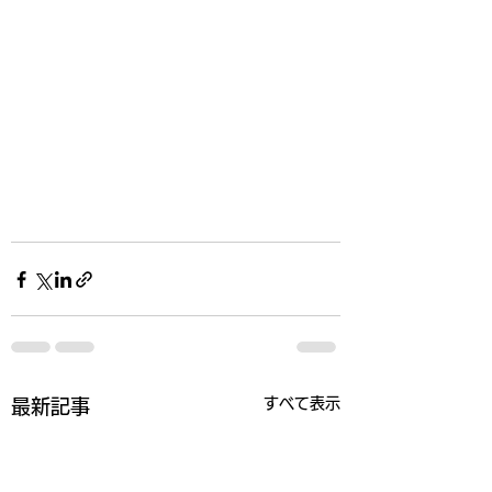
すべて表示
最新記事