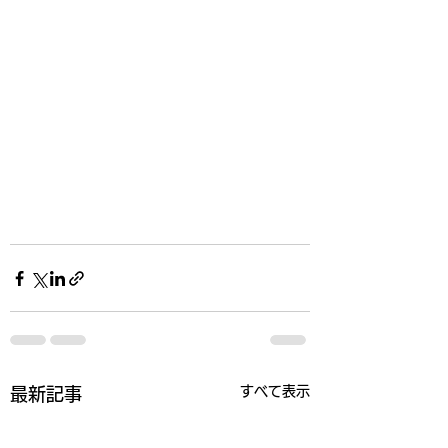
すべて表示
最新記事