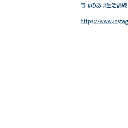
寺
#のあ
#生活訓練
https://www.ins