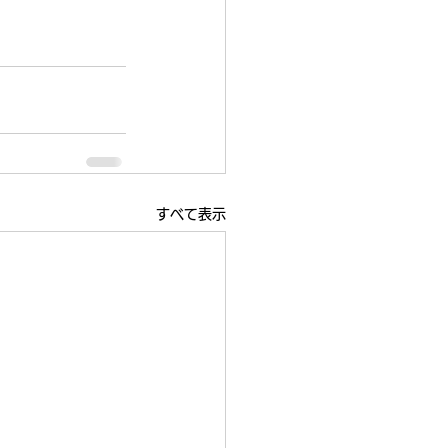
すべて表示