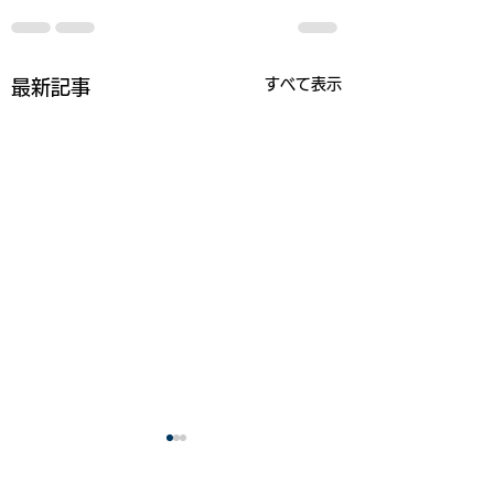
すべて表示
最新記事