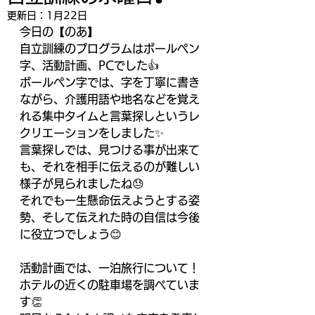
更新日：
1月22日
今日の【のあ】
自立訓練のプログラムはボールペン
字、活動計画、PCでした👍
ボールペン字では、字を丁寧に書き
ながら、介護用語や地名などを覚え
れる集中タイムと言葉探しというレ
クリエーションをしました✨
言葉探しでは、見つける事が出来て
も、それを相手に伝えるのが難しい
様子が見られましたね😓
それでも一生懸命伝えようとする姿
勢、そして伝えれた時の自信は今後
に役立つでしょう😊
活動計画では、一泊旅行について！
ホテルの近くの駐車場を調べていま
す👏