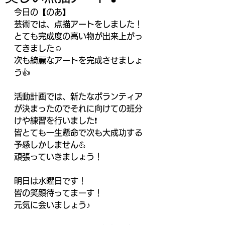
今日の【のあ】
芸術では、点描アートをしました！
とても完成度の高い物が出来上がっ
てきました☺️
次も綺麗なアートを完成させましょ
う👍
活動計画では、新たなボランティア
が決まったのでそれに向けての班分
けや練習を行いました❗️
皆とても一生懸命で次も大成功する
予感しかしません💪
頑張っていきましょう！
明日は水曜日です！
皆の笑顔待ってまーす！
元気に会いましょう♪