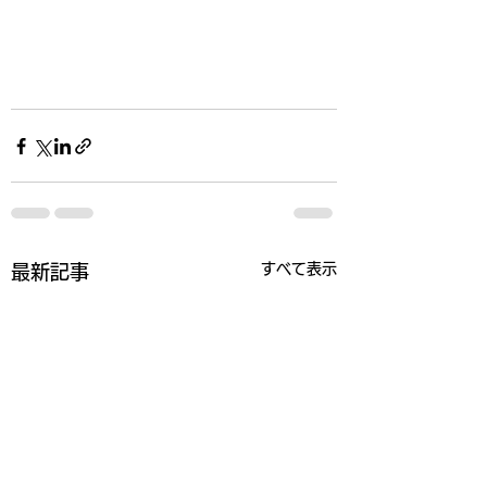
すべて表示
最新記事