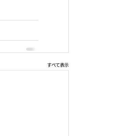
すべて表示