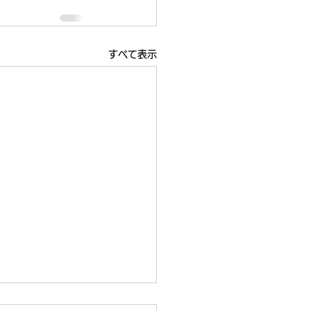
すべて表示