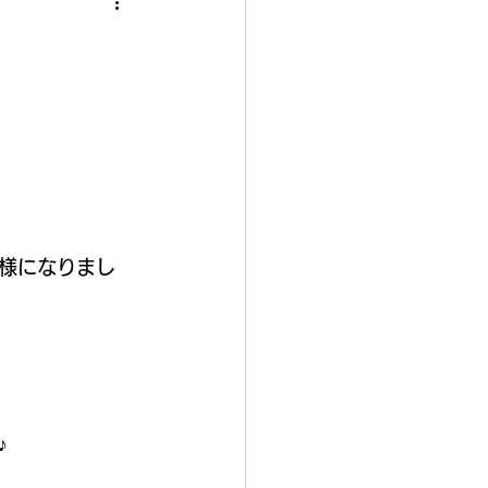
様になりまし
♪