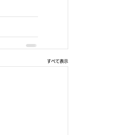
すべて表示