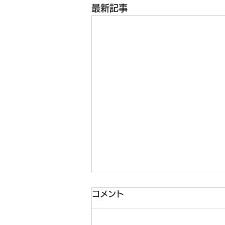
最新記事
コメント