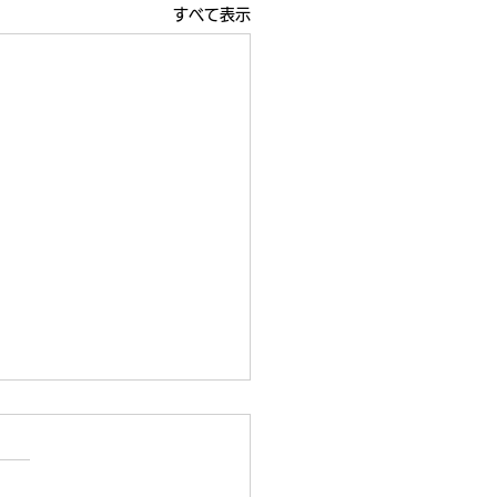
すべて表示