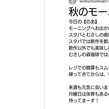
workschoolnoa01
秋のモー
今日の【のあ】
モーニングへお出か
スタバとむさしの森
スタバでは新作を飲
新作以外でも美味し
むさしの森珈琲では
レジでの精算もスム
帰ってきてからは、
来週も元気に会いま
月曜日は体育もある
待ってまーす！