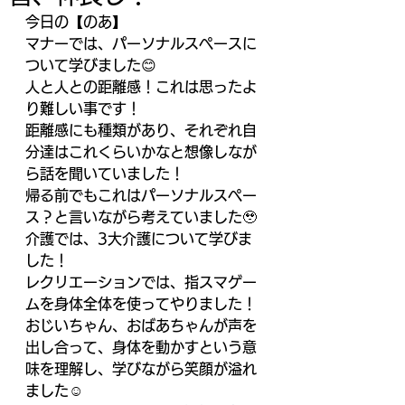
今日の【のあ】
マナーでは、パーソナルスペースに
ついて学びました😊
人と人との距離感！これは思ったよ
り難しい事です！
距離感にも種類があり、それぞれ自
分達はこれくらいかなと想像しなが
ら話を聞いていました！
帰る前でもこれはパーソナルスペー
ス？と言いながら考えていました🥹
介護では、3大介護について学びま
した！
レクリエーションでは、指スマゲー
ムを身体全体を使ってやりました！
おじいちゃん、おばあちゃんが声を
出し合って、身体を動かすという意
味を理解し、学びながら笑顔が溢れ
ました☺️