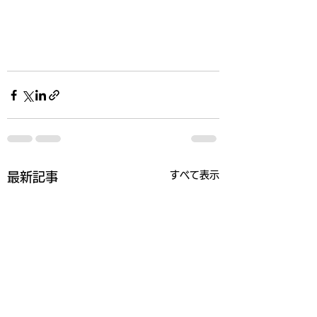
すべて表示
最新記事