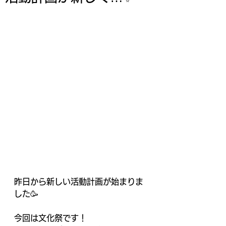
昨日から新しい活動計画が始まりま
した🥳
今回は文化祭です！