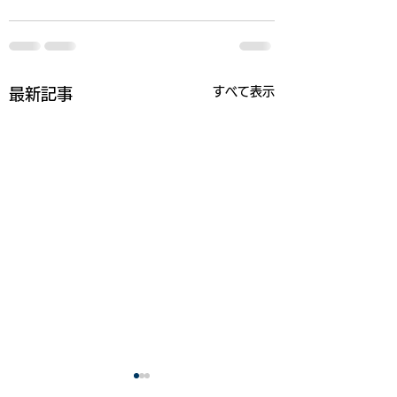
すべて表示
最新記事