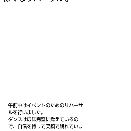
午前中はイベントのためのリハーサ
ルを行いました。
ダンスはほぼ完璧に覚えているの
で、自信を持って笑顔で踊れていま