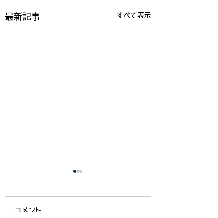
すべて表示
最新記事
コメント