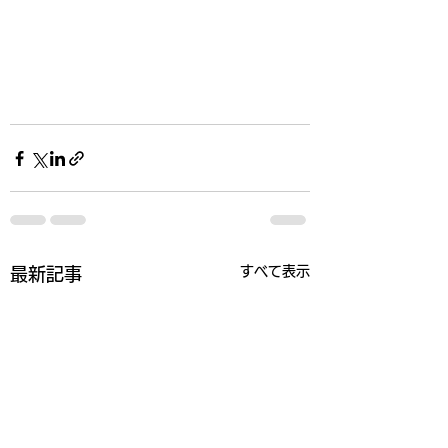
すべて表示
最新記事