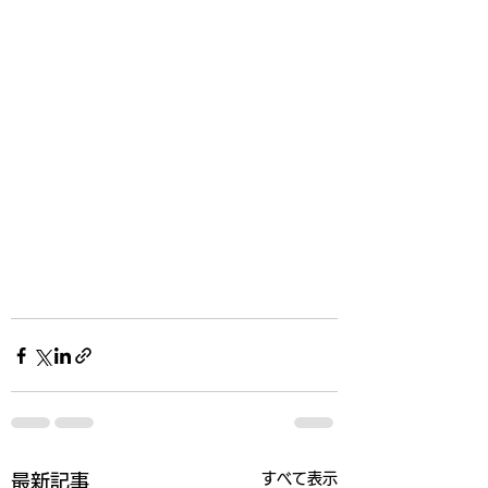
すべて表示
最新記事