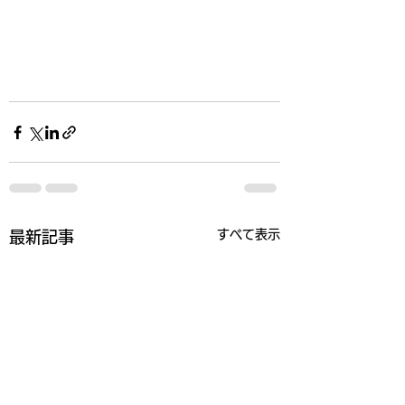
すべて表示
最新記事