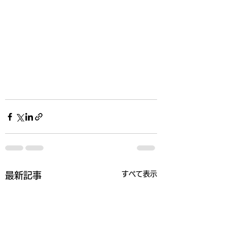
すべて表示
最新記事