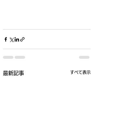
すべて表示
最新記事