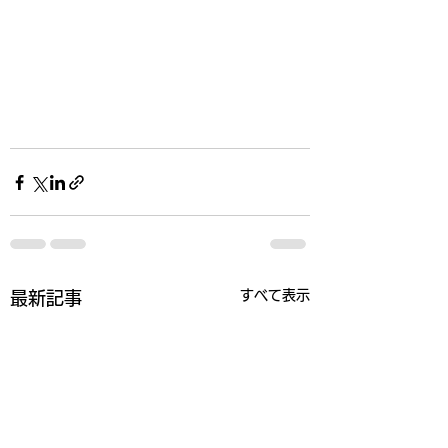
すべて表示
最新記事