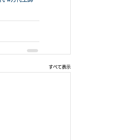
すべて表示