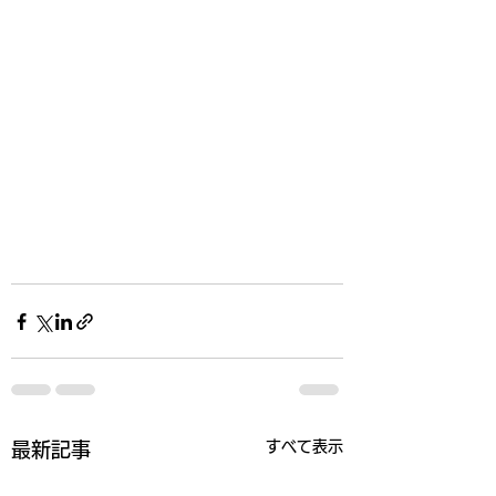
すべて表示
最新記事