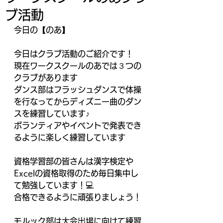
ブ活動
今日の【のあ】
今日はクラブ活動のご紹介です！
現在ワークスクールのあでは３つの
クラブがあります
ダンス部はフラッシュダンスで体操
を行なってからディズニー曲のダン
スを練習しています♪
ボランティアやイベントで発表でき
るように楽しく練習しています
資格学習部の皆さんは漢字検定や
Excelの資格取得のため毎日集中し
て勉強しています！💻
合格できるように頑張りましょう！
モルック部は大会出場に向けて練習