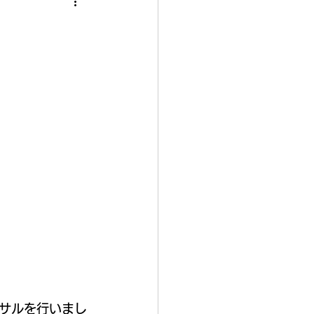
サルを行いまし