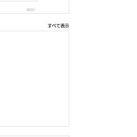
すべて表示