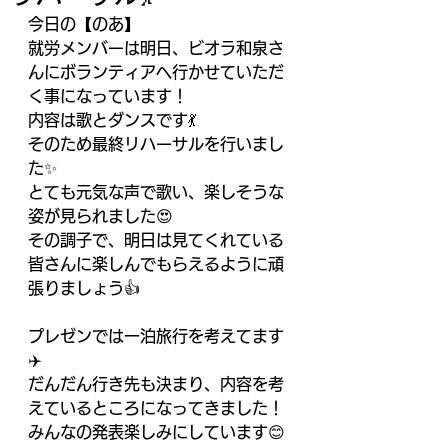
今日の【のあ】
就労メンバーは明日、ビオラ和泉さ
んにボランティアへ行かせていただ
く事になっています！
内容は歌とダンスです💃
そのため最終リハーサルを行いまし
た✨
とても元気な声で歌い、楽しそうな
姿が見られました😍
その調子で、明日は見てくれている
皆さんに楽しんでもらえるように頑
張りましょう👍
プレゼンでは一泊旅行を考えてます
✈️
だんだん行き先も決まり、内容を考
えているところになってきました！
みんなの発表楽しみにしています😊