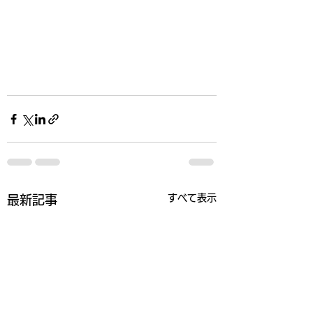
すべて表示
最新記事