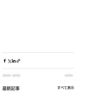
すべて表示
最新記事