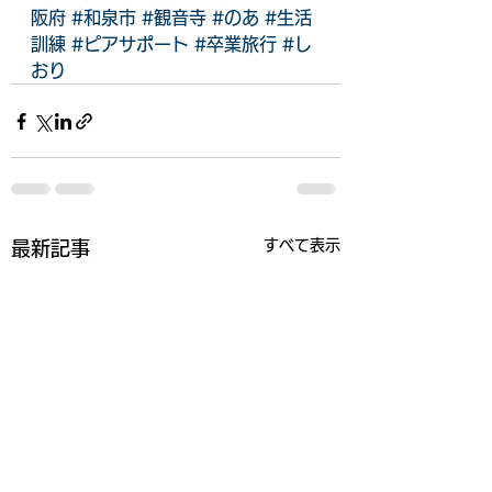
阪府
#和泉市
#観音寺
#のあ
#生活
訓練
#ピアサポート
#卒業旅行
#し
おり
すべて表示
最新記事