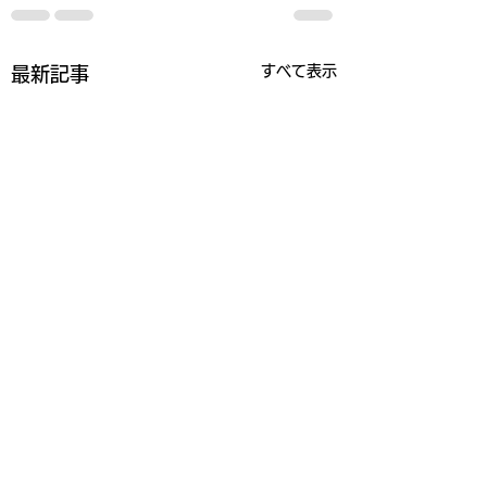
すべて表示
最新記事