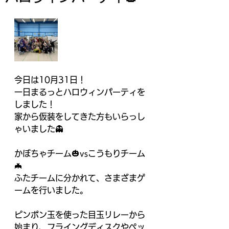
今日は10月31日！
一日まるっとハロウィンパーティを
しました！
家から仮装をしてきた方もいらっし
ゃいました👻
かぼちゃチーム🎃vsこうもりチーム
🦇
ふたチームに分かれて、さまざまゲ
ームを行いました。
ピンポン玉を使った目玉リレーから
始まり、フライングディスクやペッ