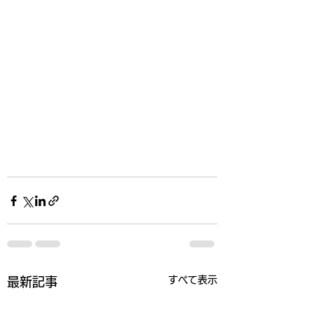
すべて表示
最新記事