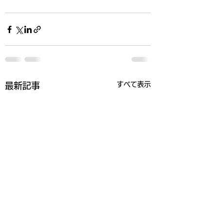
すべて表示
最新記事