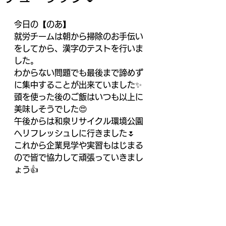
今日の【のあ】
就労チームは朝から掃除のお手伝い
をしてから、漢字のテストを行いま
した。
わからない問題でも最後まで諦めず
に集中することが出来ていました✨
頭を使った後のご飯はいつも以上に
美味しそうでした😍
午後からは和泉リサイクル環境公園
へリフレッシュしに行きました🌷
これから企業見学や実習もはじまる
ので皆で協力して頑張っていきまし
ょう👍