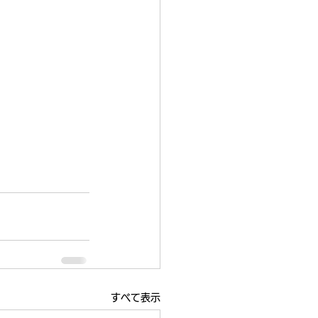
すべて表示