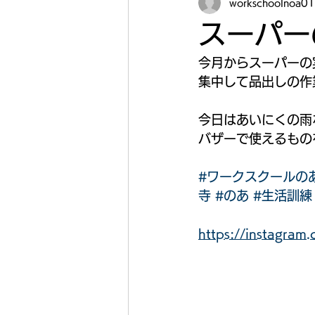
workschoolnoa01
スーパー
今月からスーパーの
集中して品出しの作
今日はあいにくの雨
バザーで使えるもの
#ワークスクールの
寺
#のあ
#生活訓練
https://instagra