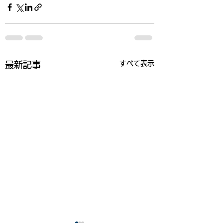
すべて表示
最新記事