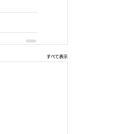
すべて表示