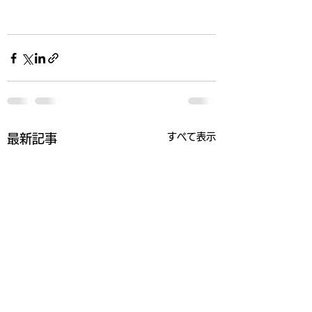
すべて表示
最新記事