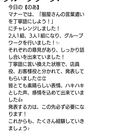
今日の【のあ】
マナーでは、「服屋さんの言葉遣い
を丁寧語にしよう！」
にチャレンジしました！
2人1組、3人1組になり、グループ
ワークを行いました！✨
それぞれの意見があり、しっかり話
し合いを出来ていました！
丁寧語に言い換えた状態で、店員
役、お客様役と分かれて、発表して
もらいました👏👏
皆とても素晴らしい表情、ハキハキ
とした声、感情を込めて出来ていま
した👍
発表する力は、この先必ず必要にな
ります！
これからも、たくさん経験していき
ましょう♪