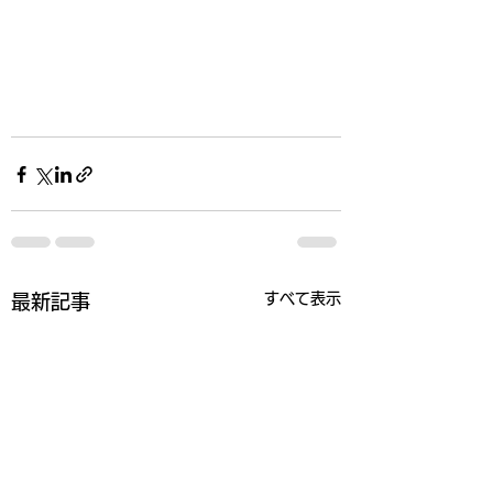
すべて表示
最新記事