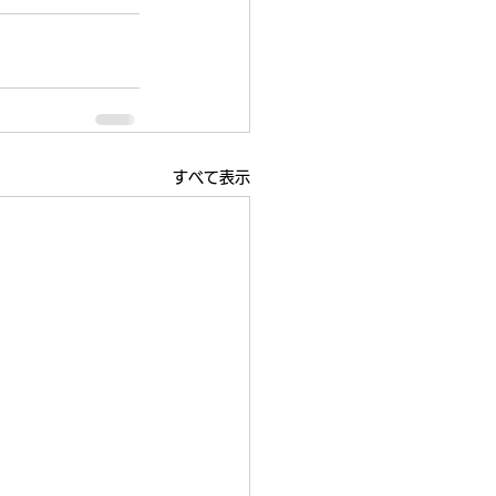
すべて表示