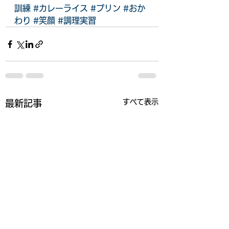
訓練
#カレーライス
#プリン
#おか
わり
#笑顔
#調理実習
すべて表示
最新記事