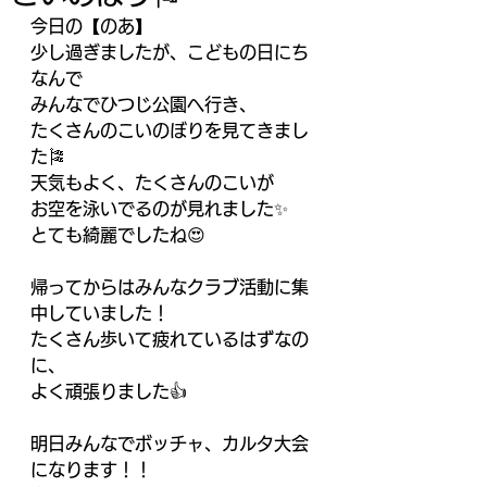
今日の【のあ】
少し過ぎましたが、こどもの日にち
なんで
みんなでひつじ公園へ行き、
たくさんのこいのぼりを見てきまし
た🎏
天気もよく、たくさんのこいが
お空を泳いでるのが見れました✨
とても綺麗でしたね😍
帰ってからはみんなクラブ活動に集
中していました！
たくさん歩いて疲れているはずなの
に、
よく頑張りました👍
明日みんなでボッチャ、カルタ大会
になります！！