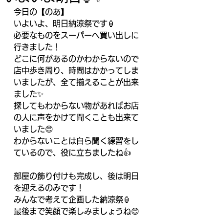
今日の【のあ】
いよいよ、明日納涼祭です🏮
必要なものをスーパーへ買い出しに
行きました！
どこに何があるのかわからないので
店中歩き周り、時間はかかってしま
いましたが、全て揃えることが出来
ました✨
探してもわからない物があればお店
の人に声をかけて聞くことも出来て
いました😍
わからないことは自ら聞く練習をし
ているので、役に立ちましたね👍
部屋の飾り付けも完成し、後は明日
を迎えるのみです！
みんなで考えて企画した納涼祭🏮
最後まで笑顔で楽しみましょうね😊