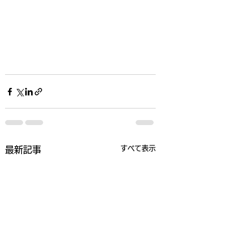
すべて表示
最新記事