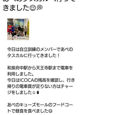
きました😌💭
今日は自立訓練のメンバーであべの
タスカルに行ってきました！
和泉府中駅から天王寺駅まで電車を
利用しました。
今日はICOCAの残高を確認し、行き
帰りの電車賃が足りない方はチャー
ジをしました☺️🔋
あべのキューズモールのフードコー
トで昼食を食べました😋