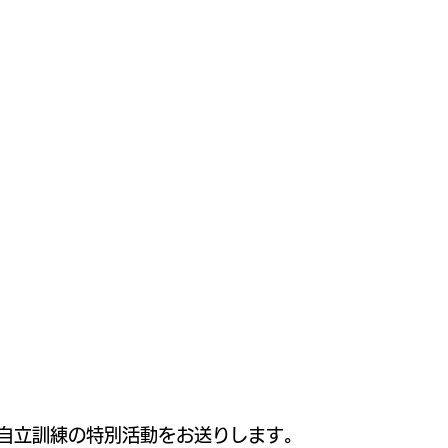
自立訓練の特別活動をお送りします。