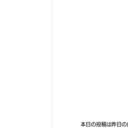
本日の投稿は昨日の