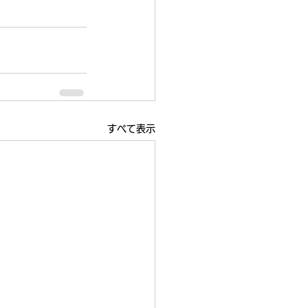
すべて表示